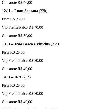
Camarote R$ 40,00
12.11 – Luan Santana
(22h)
Pista R$ 25,00
Vip Frente Palco R$ 40,00
Camarote R$ 50,00
13.11 – João Bosco e Vinícius
(23h)
Pista R$ 20,00
Vip Frente Palco R$ 30,00
Camarote R$ 40,00
14.11 – IRA
(23h)
Pista R$ 20,00
Vip Frente Palco R$ 30,00
Camarote R$ 40,00