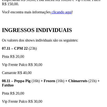
R$ 150,00.
Você encontra mais informações
clicando aqui
!
INGRESSOS INDIVIDUAIS
Os valores dos shows individuais são os seguintes:
07.11 – CPM 22
(23h)
Pista R$ 20,00
Vip Frente Palco R$ 30,00
Camarote R$ 40,00
08.11 – Peppa Pig
(16h)
+ Frozen
(16h)
+ Chimarruts
(21h)
+
Fatduo
Pista R$ 20,00
Vip Frente Palco R$ 30,00